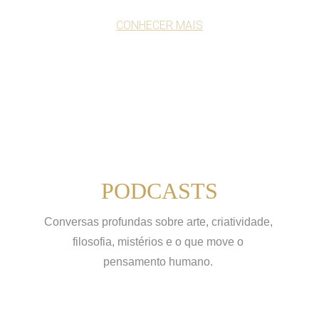
CONHECER MAIS
PODCASTS
Conversas profundas sobre arte, criatividade, 
filosofia, mistérios e o que move o 
pensamento humano. 