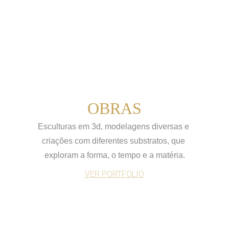
OBRAS
Esculturas em 3d, modelagens diversas e 
criações com diferentes substratos, que 
exploram a forma, o tempo e a matéria.
VER PORTFOLIO