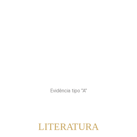
Evidência tipo "A"
LITERATURA