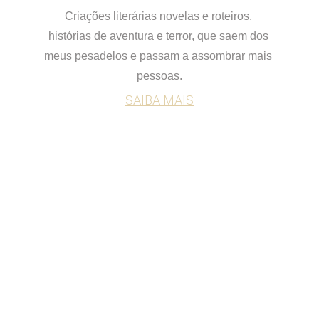
Criações literárias novelas e roteiros, 
histórias de aventura e terror, que saem dos 
meus pesadelos e passam a assombrar mais 
pessoas.
SAIBA MAIS